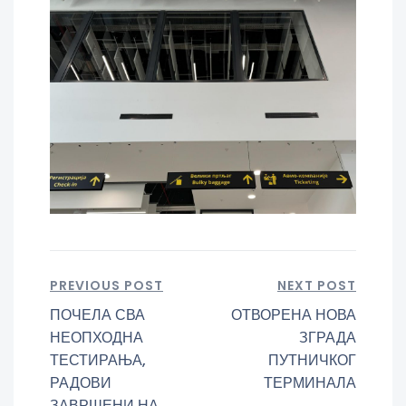
PREVIOUS POST
NEXT POST
ПОЧЕЛА СВА
ОТВОРЕНА НОВА
НЕОПХОДНА
ЗГРАДА
ТЕСТИРАЊА,
ПУТНИЧКОГ
РАДОВИ
ТЕРМИНАЛА
ЗАВРШЕНИ НА