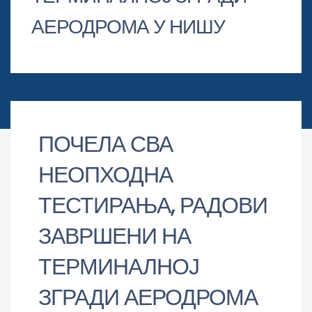
АЕРОДРОМА У НИШУ
ПОЧЕЛА СВА
НЕОПХОДНА
ТЕСТИРАЊА, РАДОВИ
ЗАВРШЕНИ НА
ТЕРМИНАЛНОЈ
ЗГРАДИ АЕРОДРОМА