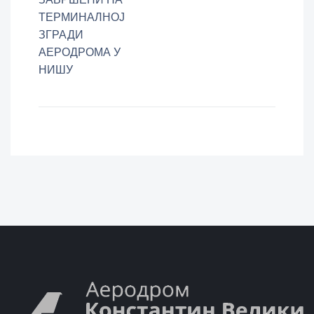
ТЕРМИНАЛНОЈ
ЗГРАДИ
АЕРОДРОМА У
НИШУ