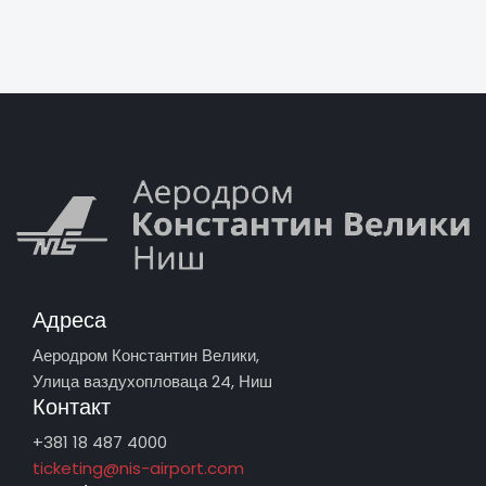
Адреса
Аеродром Константин Велики,
Улица ваздухопловаца 24, Ниш
Контакт
+381 18 487 4000
ticketing@nis-airport.com