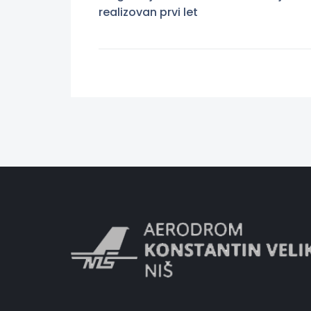
realizovan prvi let